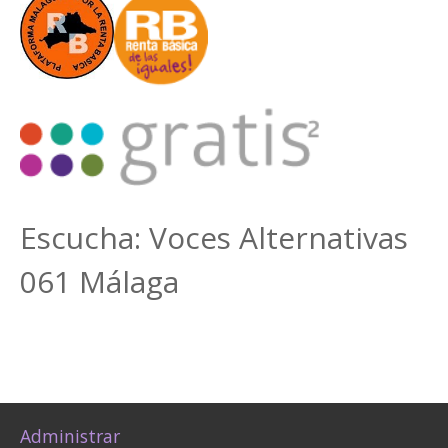
Escucha: Voces Alternativas
061 Málaga
Administrar