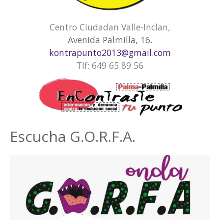
Centro Ciudadan Valle-Inclan,
Avenida Palmilla, 16.
kontrapunto2013@gmail.com
Tlf: 649 65 89 56
Escucha G.O.R.F.A.