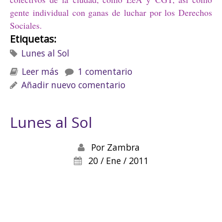
gente individual con ganas de luchar por los Derechos
Sociales.
Etiquetas:
Lunes al Sol
Leer más
sobre Lunes al Sol
1 comentario
Añadir nuevo comentario
Lunes al Sol
Por
Zambra
20 / Ene / 2011