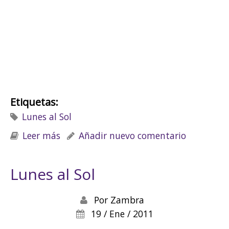
Etiquetas:
Lunes al Sol
Leer más
sobre Lunes al Sol
Añadir nuevo comentario
Lunes al Sol
Por
Zambra
19 / Ene / 2011