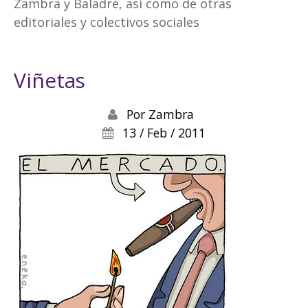
Zambra y Baladre, así como de otras
editoriales y colectivos sociales
Viñetas
Por
Zambra
13 / Feb / 2011