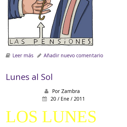
Leer más
sobre Viñetas
Añadir nuevo comentario
Lunes al Sol
Por
Zambra
20 / Ene / 2011
LOS LUNES