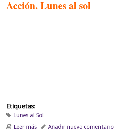
Acción. Lunes al sol
Etiquetas:
Lunes al Sol
Leer más
sobre Lunes al Sol
Añadir nuevo comentario