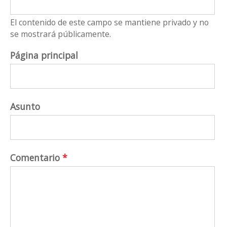
El contenido de este campo se mantiene privado y no
se mostrará públicamente.
Página principal
Asunto
Comentario
*