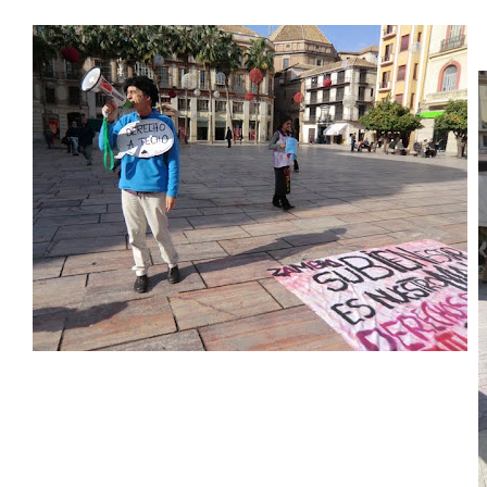
"Las utopías del pasado se convirtieron en los Dere