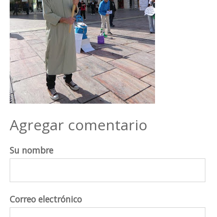
Agregar comentario
Su nombre
Correo electrónico