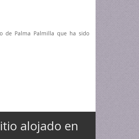
o de Palma Palmilla que ha sido
-Palmilla.
itio alojado en