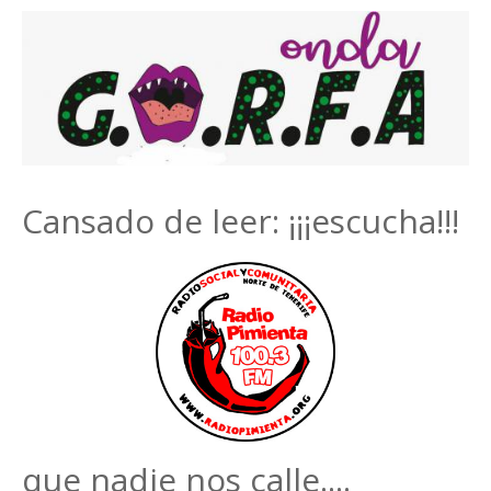
Cansado de leer: ¡¡¡escucha!!!
que nadie nos calle....