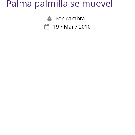
Palma palmilla se mueve!
Por
Zambra
19 / Mar / 2010