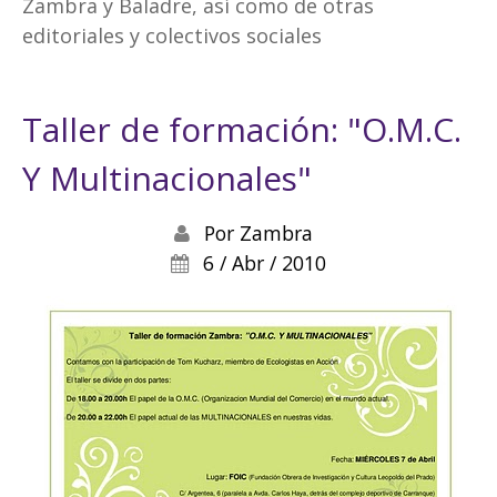
Zambra y Baladre, así como de otras
editoriales y colectivos sociales
Taller de formación: "O.M.C.
Y Multinacionales"
Por
Zambra
6 / Abr / 2010