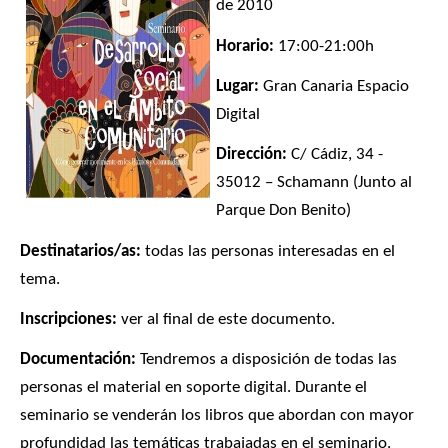
de 2010
Horario:
17:00-21:00h
Lugar:
Gran Canaria Espacio
Digital
Dirección:
C/ Cádiz, 34 -
35012 – Schamann (Junto al
Parque Don Benito)
Destinatarios/as:
todas las personas interesadas en el
tema.
Inscripciones:
ver al final de este documento.
Documentación:
Tendremos a disposición de todas las
personas el material en soporte digital. Durante el
seminario se venderán los libros que abordan con mayor
profundidad las temáticas trabajadas en el seminario.