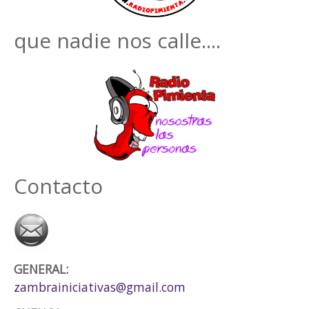
que nadie nos calle....
Contacto
GENERAL:
zambrainiciativas@gmail.com