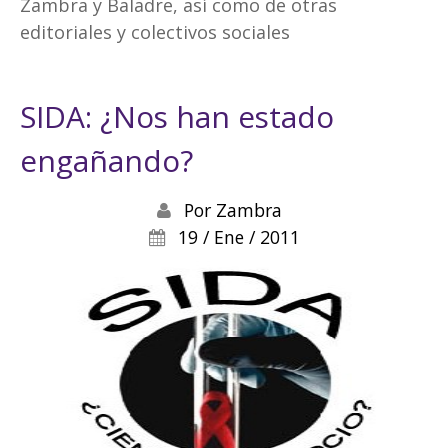
Zambra y Baladre, así como de otras
editoriales y colectivos sociales
SIDA: ¿Nos han estado
engañando?
Por
Zambra
19 / Ene / 2011