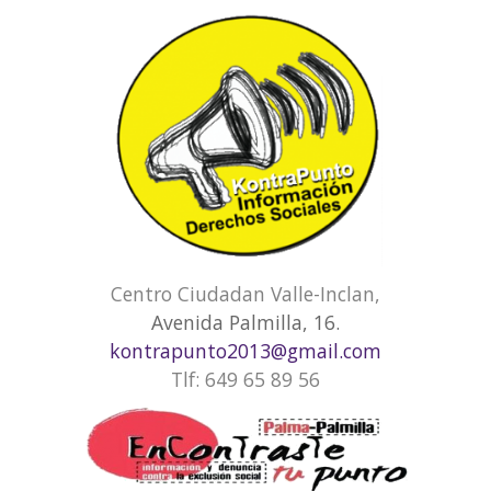
Centro Ciudadan Valle-Inclan,
Avenida Palmilla, 16.
kontrapunto2013@gmail.com
Tlf: 649 65 89 56