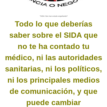
"SIDA: Nos han estado engañando?
Todo lo que deberías
saber sobre el SIDA que
no te ha contado tu
médico, ni las autoridades
sanitarias, ni los políticos,
ni los principales medios
de comunicación, y que
puede cambiar