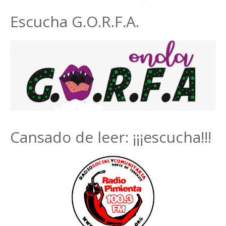
Escucha G.O.R.F.A.
Cansado de leer: ¡¡¡escucha!!!