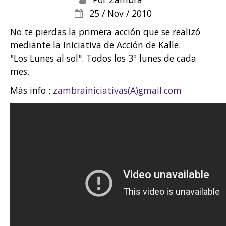
25 / Nov / 2010
No te pierdas la primera acción que se realizó
mediante la Iniciativa de Acción de Kalle:
"Los Lunes al sol". Todos los 3º lunes de cada
mes.
Más info :
zambrainiciativas(A)gmail.com