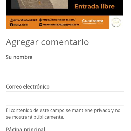
Agregar comentario
Su nombre
Correo electrónico
El contenido de este campo se mantiene privado y no
se mostrará públicamente.
Página principal