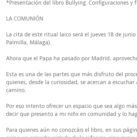
*Presentación del libro Bullying. Configuraciones 
LA COMUNIÓN
La cita de este ritual laico será el jueves 18 de jun
Palmilla, Málaga).
Ahora que el Papa ha pasado por Madrid, aprovecho 
Esta es una de las partes que más disfruto del proc
quienes, desde la curiosidad, se acercan a escucha
camino.
Por eso intento ofrecer un espacio que sea algo má
decir que presento a mi niñx en comunidad y lo hag
Para quienes aún no conozcáis el libro, en sus pági