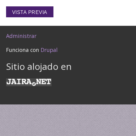
Administrar
Funciona con
Drupal
Sitio alojado en