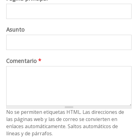
Asunto
Comentario
*
No se permiten etiquetas HTML. Las direcciones de
las páginas web y las de correo se convierten en
enlaces automáticamente. Saltos automáticos de
líneas y de párrafos.