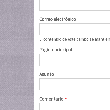
Correo electrónico
El contenido de este campo se mantien
Página principal
Asunto
Comentario
*