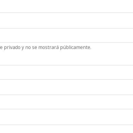
e privado y no se mostrará públicamente.