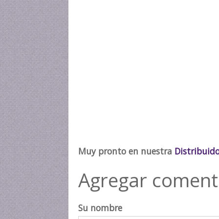
Muy pronto en nuestra
Distribuid
Agregar coment
Su nombre