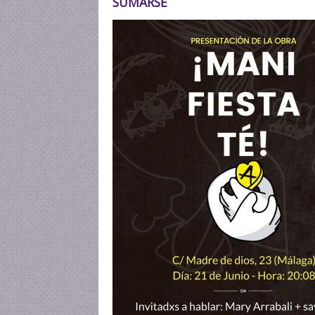
SUMARSE