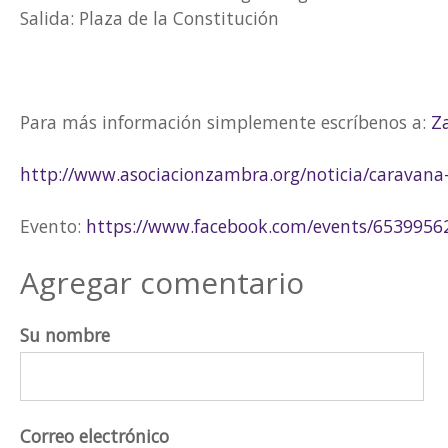
Salida: Plaza de la Constitución
Para más información simplemente escríbenos a:
Z
http://www.asociacionzambra.org/noticia/caravana-
Evento:
https://www.facebook.com/events/6539956
Agregar comentario
Su nombre
Correo electrónico