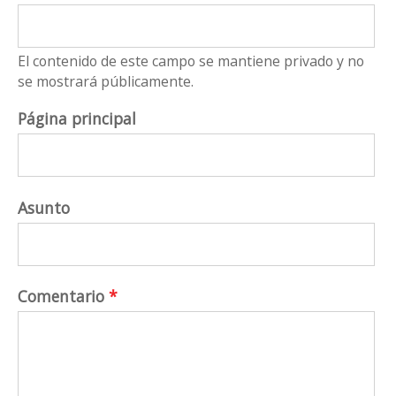
El contenido de este campo se mantiene privado y no
se mostrará públicamente.
Página principal
Asunto
Comentario
*