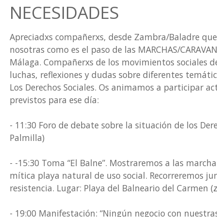
NECESIDADES
Apreciadxs compañerxs, desde Zambra/Baladre que
nosotras como es el paso de las MARCHAS/CARAV
Málaga. Compañerxs de los movimientos sociales de
luchas, reflexiones y dudas sobre diferentes temátic
Los Derechos Sociales. Os animamos a participar ac
previstos para ese día:
- 11:30 Foro de debate sobre la situación de los Der
Palmilla)
- -15:30 Toma “El Balne”. Mostrarem
os a las marcha
mítica playa natural de uso social. Recorreremos jun
resistencia. Lugar: Playa del Balneario del Carmen 
- 19:00 Manifestación: “Ningún negocio con nuestra