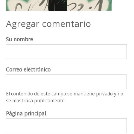
Agregar comentario
Su nombre
Correo electrónico
El contenido de este campo se mantiene privado y no
se mostrará públicamente.
Página principal