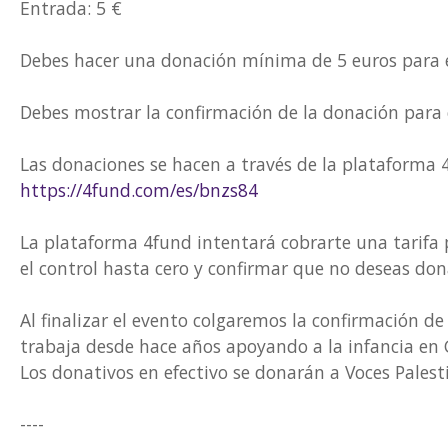
Entrada: 5 €
Debes hacer una donación mínima de 5 euros para e
Debes mostrar la confirmación de la donación para 
Las donaciones se hacen a través de la plataforma 4
https://4fund.com/es/bnzs84
La plataforma 4fund intentará cobrarte una tarifa p
el control hasta cero y confirmar que no deseas don
Al finalizar el evento colgaremos la confirmación de
trabaja desde hace años apoyando a la infancia en 
Los donativos en efectivo se donarán a Voces Pales
----