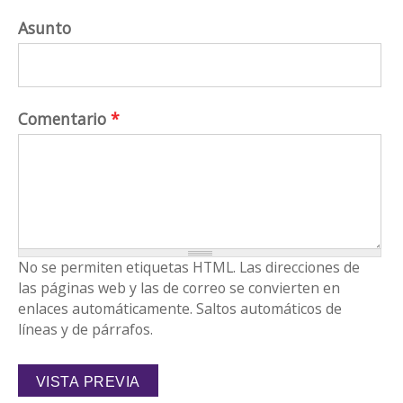
Asunto
Comentario
*
No se permiten etiquetas HTML. Las direcciones de
las páginas web y las de correo se convierten en
enlaces automáticamente. Saltos automáticos de
líneas y de párrafos.