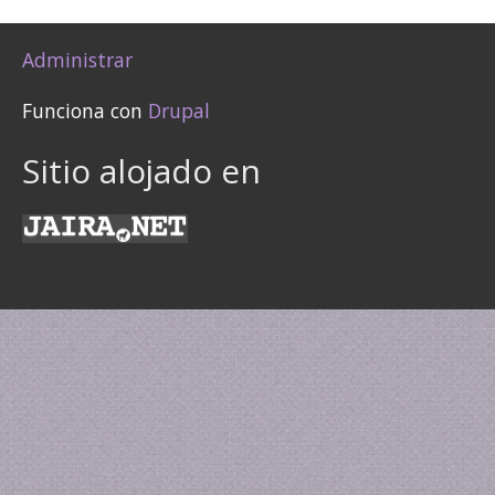
Administrar
Funciona con
Drupal
Sitio alojado en