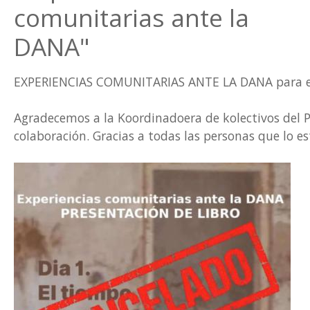
comunitarias ante la
DANA"
EXPERIENCIAS COMUNITARIAS ANTE LA DANA para e
Agradecemos a la Koordinadoera de kolectivos del Pa
colaboración. Gracias a todas las personas que lo e