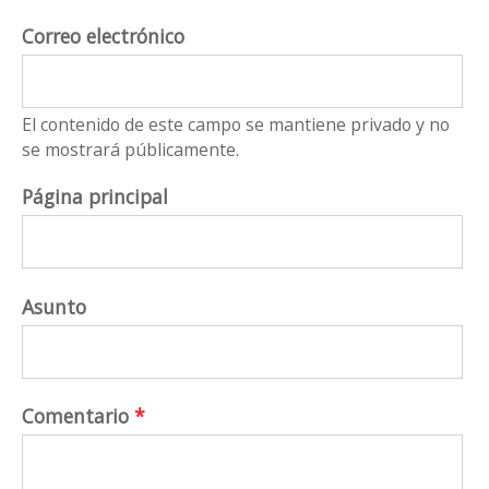
Correo electrónico
El contenido de este campo se mantiene privado y no
se mostrará públicamente.
Página principal
Asunto
Comentario
*