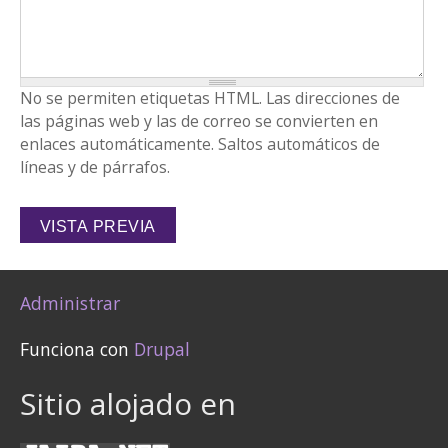
No se permiten etiquetas HTML. Las direcciones de
las páginas web y las de correo se convierten en
enlaces automáticamente. Saltos automáticos de
líneas y de párrafos.
Administrar
Funciona con
Drupal
Sitio alojado en