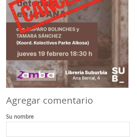
Agregar comentario
Su nombre